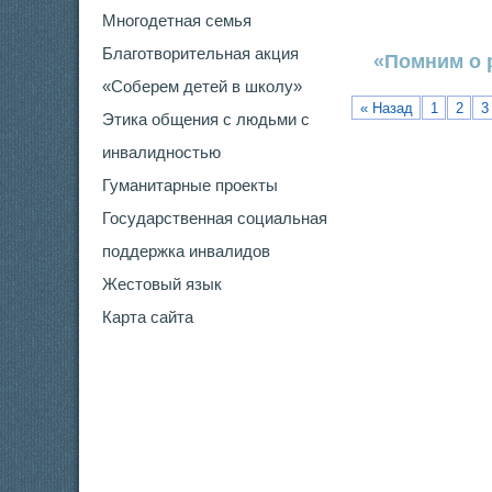
Многодетная семья
Благотворительная акция
«Помним о 
«Соберем детей в школу»
« Назад
1
2
3
Этика общения с людьми с
инвалидностью
Гуманитарные проекты
Государственная социальная
поддержка инвалидов
Жестовый язык
Карта сайта