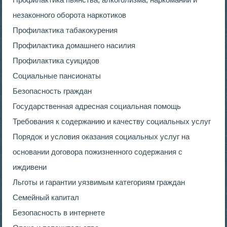
незаконного оборота наркотиков
Профилактика табакокурения
Профилактика домашнего насилия
Профилактика суицидов
Социальные пансионаты
Безопасность граждан
Государственная адресная социальная помощь
Требования к содержанию и качеству социальных услуг
Порядок и условия оказания социальных услуг на
основании договора пожизненного содержания с
иждивени
Льготы и гарантии уязвимым категориям граждан
Семейный капитал
Безопасность в интернете