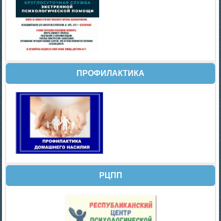
ПРОФИЛАКТИКА
РЦПП