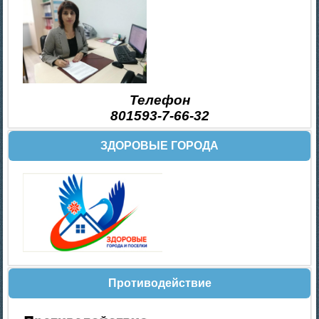
Телефон
801593-7-66-32
ЗДОРОВЫЕ ГОРОДА
Противодействие