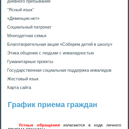
дневного пребывания
"Ясный язык"
«Деменция.нет»
Социальный патронат
Многодетная семья
Благотворительная акция «Соберем детей в школу»
Этика общения с людьми с инвалидностью
Гуманитарные проекты
Государственная социальная поддержка инвалидов
Жестовый язык
Карта сайта
График приема граждан
Устные обращения
излагаются в ходе личного