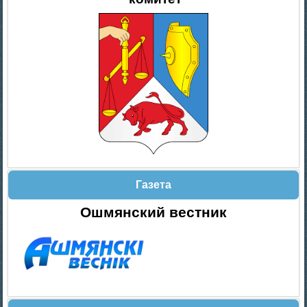
Газета
Ошмянский вестник