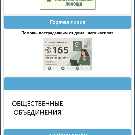
Горячая линия
Помощь пострадавшим от домашнего насилия