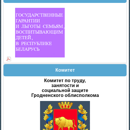
Комитет
Комитет по труду,
занятости и
социальной защите
Гродненского облисполкома