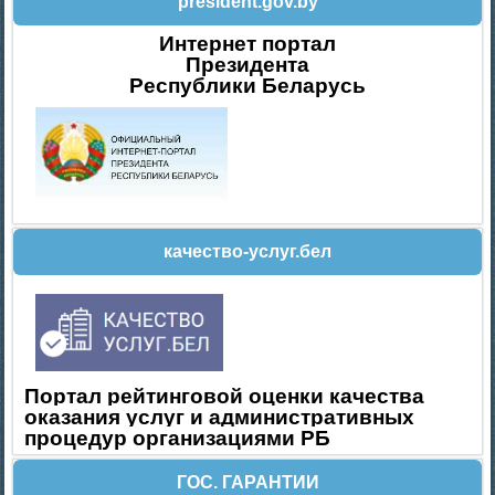
president.gov.by
Интернет портал
Президента
Республики Беларусь
качество-услуг.бел
Портал рейтинговой оценки качества
оказания услуг и административных
процедур организациями РБ
ГОС. ГАРАНТИИ