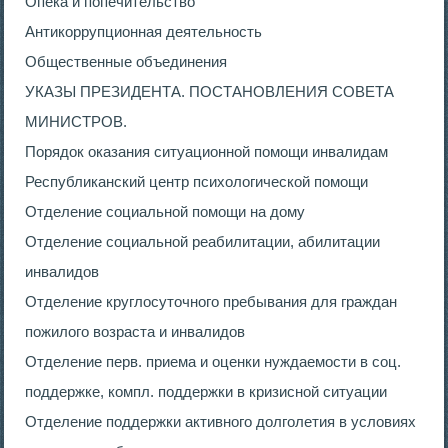
Опека и попечительство
Антикоррупционная деятельность
Общественные объединения
УКАЗЫ ПРЕЗИДЕНТА. ПОСТАНОВЛЕНИЯ СОВЕТА
МИНИСТРОВ.
Порядок оказания ситуационной помощи инвалидам
Республиканский центр психологической помощи
Отделение социальной помощи на дому
Отделение социальной реабилитации, абилитации
инвалидов
Отделение круглосуточного пребывания для граждан
пожилого возраста и инвалидов
Отделение перв. приема и оценки нуждаемости в соц.
поддержке, компл. поддержки в кризисной ситуации
Отделение поддержки активного долголетия в условиях