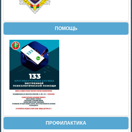
ПОМОЩЬ
ПРОФИЛАКТИКА