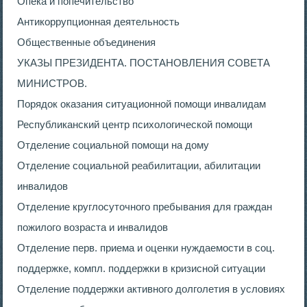
Опека и попечительство
Антикоррупционная деятельность
Общественные объединения
УКАЗЫ ПРЕЗИДЕНТА. ПОСТАНОВЛЕНИЯ СОВЕТА
МИНИСТРОВ.
Порядок оказания ситуационной помощи инвалидам
Республиканский центр психологической помощи
Отделение социальной помощи на дому
Отделение социальной реабилитации, абилитации
инвалидов
Отделение круглосуточного пребывания для граждан
пожилого возраста и инвалидов
Отделение перв. приема и оценки нуждаемости в соц.
поддержке, компл. поддержки в кризисной ситуации
Отделение поддержки активного долголетия в условиях