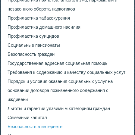
незаконного оборота наркотиков
Профилактика табакокурения
Профилактика домашнего насилия
Профилактика суицидов
Социальные пансионаты
Безопасность граждан
Государственная адресная социальная помощь
Требования к содержанию и качеству социальных услуг
Порядок и условия оказания социальных услуг на
основании договора пожизненного содержания с
иждивени
Льготы и гарантии уязвимым категориям граждан
Семейный капитал
Безопасность в интернете