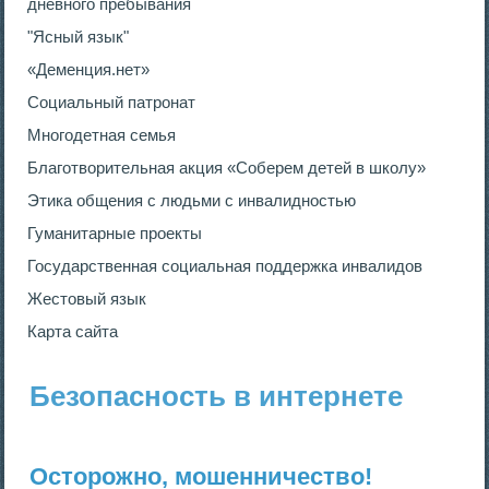
дневного пребывания
"Ясный язык"
«Деменция.нет»
Социальный патронат
Многодетная семья
Благотворительная акция «Соберем детей в школу»
Этика общения с людьми с инвалидностью
Гуманитарные проекты
Государственная социальная поддержка инвалидов
Жестовый язык
Карта сайта
Безопасность в интернете
Осторожно, мошенничество!