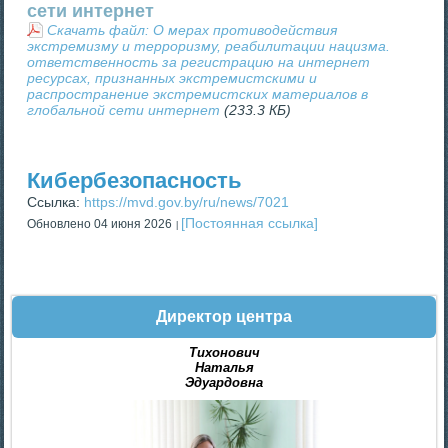
сети интернет
Скачать файл: О мерах противодействия
экстремизму и терроризму, реабилитации нацизма.
ответственность за регистрацию на интернет
ресурсах, признанных экстремистскими и
распространение экстремистских материалов в
глобальной сети интернет
(233.3 КБ)
Кибербезопасность
Ссылка:
https://mvd.gov.by/ru/news/7021
[Постоянная ссылка]
Обновлено 04 июня 2026
Директор центра
Тихонович
Наталья
Эдуардовна